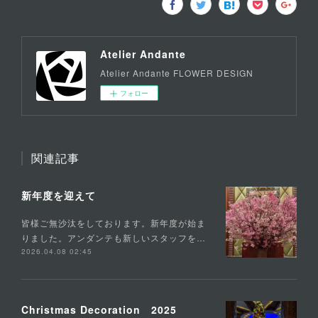
Atelier Andante
Atelier Andante FLOWER DESIGN
フォロー
関連記事
新年度を迎えて
皆様ご無沙汰をしております。新年度が始ま
りました。アンダンテも新しいスタッフを…
2026.04.08 02:45
Christmas Decoration 2025