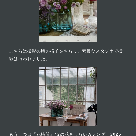
こちらは撮影の時の様子をちらり。素敵なスタジオで撮
影は行われました。
もう一つは『花時間』12の花あしらいカレンダー2025