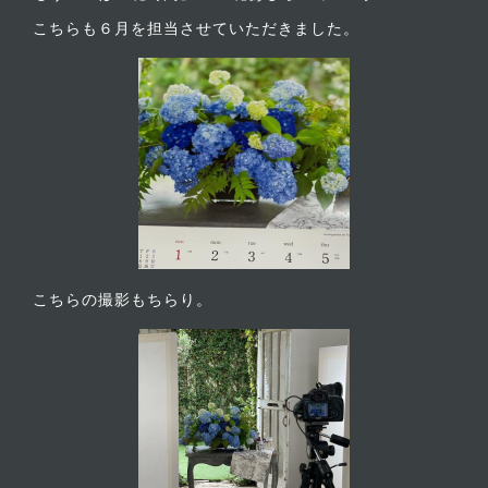
こちらも６月を担当させていただきました。
こちらの撮影もちらり。