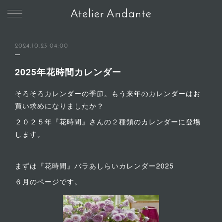
Atelier Andante
2024.10.23 04:00
2025年花時間カレンダー
そろそろカレンダーの季節。もう来年のカレンダーはお
買い求めになりましたか？
２０２５年『花時間』さんの２種類のカレンダーに登場
します。
まずは『花時間』バラあしらいカレンダー2025
６月のページです。