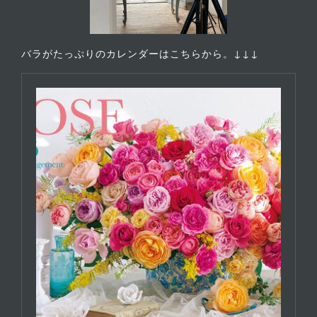
バラがたっぷりのカレンダーはこちらから。↓↓↓