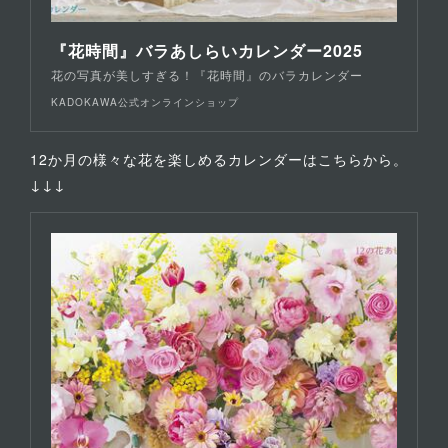
『花時間』バラあしらいカレンダー2025
花の写真が美しすぎる！『花時間』のバラカレンダー
KADOKAWA公式オンラインショップ
12か月の様々な花を楽しめるカレンダーはこちらから。
↓↓↓