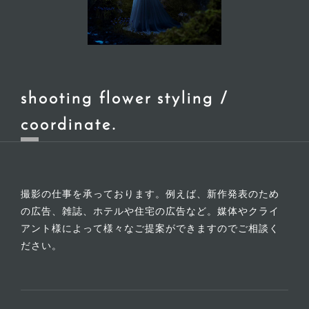
shooting flower styling /
coordinate
撮影の仕事を承っております。例えば、新作発表のため
の広告、雑誌、ホテルや住宅の広告など。媒体やクライ
アント様によって様々なご提案ができますのでご相談く
ださい。