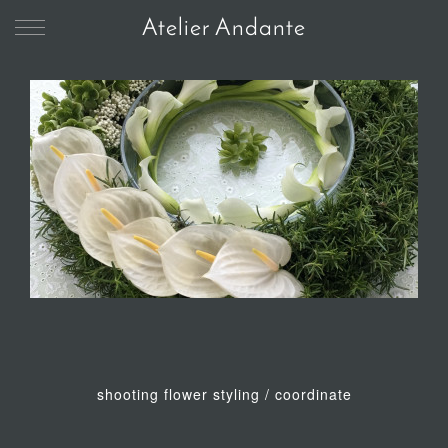
Atelier Andante
shooting flower styling / coordinate