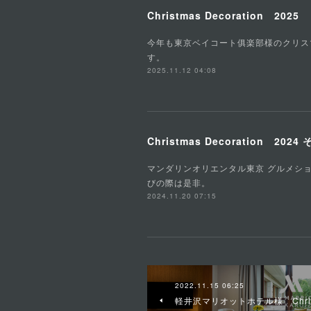
Christmas Decoration 2025
今年も東京ベイコート俱楽部様のクリス
す。
2025.11.12 04:08
Christmas Decoration 2024 
マンダリンオリエンタル東京 グルメショッ
びの際は是非。
2024.11.20 07:15
2022.11.15 06:25
軽井沢マリオットホテル様 Christmas