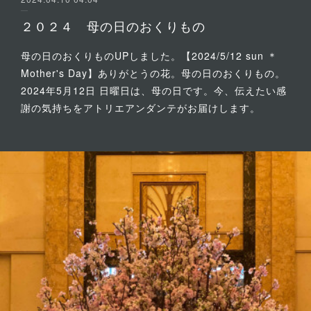
２０２４ 母の日のおくりもの
母の日のおくりものUPしました。【2024/5/12 sun ＊
Mother's Day】ありがとうの花。母の日のおくりもの。
2024年5月12日 日曜日は、母の日です。今、伝えたい感
謝の気持ちをアトリエアンダンテがお届けします。