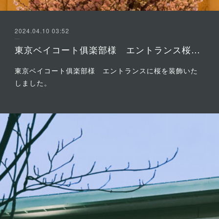
2024.04.10 03:52
東京ベイコート俱楽部様 エントランス桜装飾
東京ベイコート俱楽部様 エントランスに桜を装飾いた
しました。